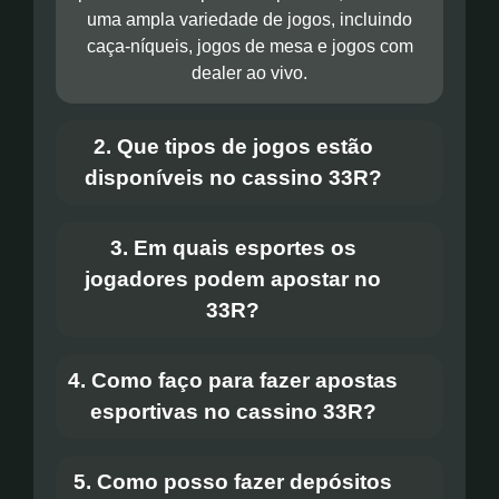
uma ampla variedade de jogos, incluindo
caça-níqueis, jogos de mesa e jogos com
dealer ao vivo.
2. Que tipos de jogos estão
disponíveis no cassino 33R?
3. Em quais esportes os
jogadores podem apostar no
33R?
4. Como faço para fazer apostas
esportivas no cassino 33R?
5. Como posso fazer depósitos