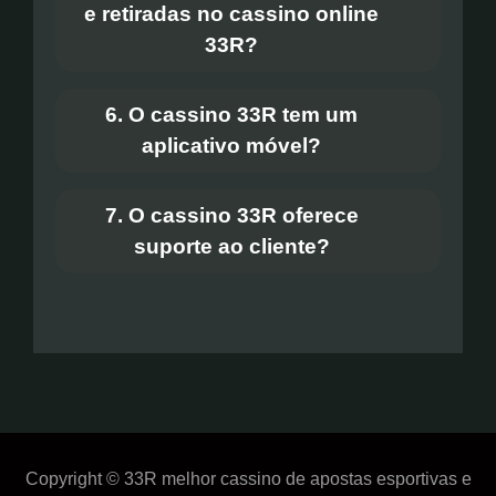
e retiradas no cassino online
33R?
6. O cassino 33R tem um
aplicativo móvel?
7. O cassino 33R oferece
suporte ao cliente?
Copyright © 33R melhor cassino de apostas esportivas e