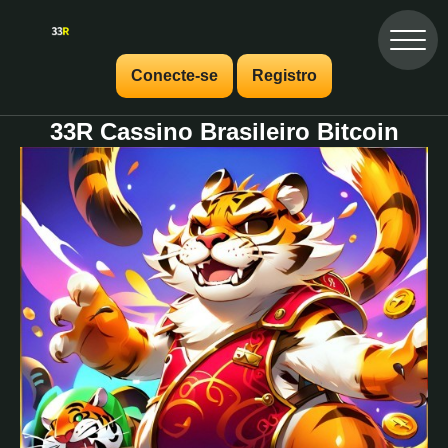
Conecte-se
Registro
33R Cassino Brasileiro Bitcoin