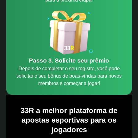
Passo 3. Solicite seu prêmio
Depois de completar o seu registro, você pode
solicitar o seu bônus de boas-vindas para novos
membros e começar a jogar!
33R a melhor plataforma de
apostas esportivas para os
jogadores