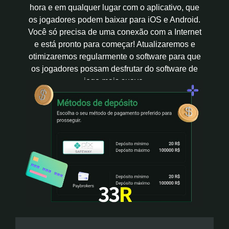
hora e em qualquer lugar com o aplicativo, que
os jogadores podem baixar para iOS e Android.
Você só precisa de uma conexão com a Internet
e está pronto para começar! Atualizaremos e
otimizaremos regularmente o software para que
os jogadores possam desfrutar do software de
jogo mais suave.