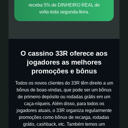
receba 5% de DINHEIRO REAL de
volta toda segunda-feira.
O cassino 33R oferece aos
jogadores as melhores
promoções e bônus
Todos os novos clientes do 33R têm direito a um
bônus de boas-vindas, que pode ser um bônus
de primeiro depósito ou rodadas grátis em um
caça-níqueis. Além disso, para todos os
jogadores atuais, o 33R organiza regularmente
promoções como bônus de recarga, rodadas
grátis, cashback, etc. Também temos um