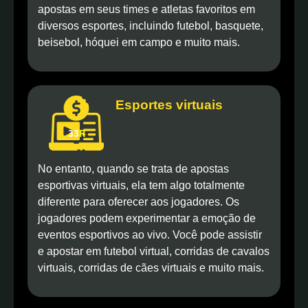
apostas em seus times e atletas favoritos em
diversos esportes, incluindo futebol, basquete,
beisebol, hóquei em campo e muito mais.
Esportes virtuais
No entanto, quando se trata de apostas
esportivas virtuais, ela tem algo totalmente
diferente para oferecer aos jogadores. Os
jogadores podem experimentar a emoção de
eventos esportivos ao vivo. Você pode assistir
e apostar em futebol virtual, corridas de cavalos
virtuais, corridas de cães virtuais e muito mais.