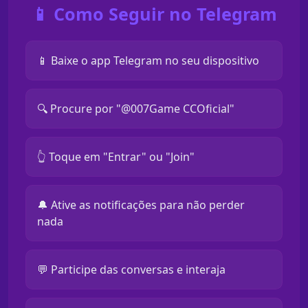
📱 Como Seguir no Telegram
📱 Baixe o app Telegram no seu dispositivo
🔍 Procure por "@007Game CCOficial"
👆 Toque em "Entrar" ou "Join"
🔔 Ative as notificações para não perder
nada
💬 Participe das conversas e interaja