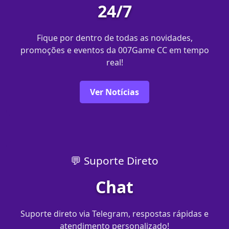
24/7
Fique por dentro de todas as novidades,
promoções e eventos da 007Game CC em tempo
real!
Ver Notícias
💬 Suporte Direto
Chat
Suporte direto via Telegram, respostas rápidas e
atendimento personalizado!