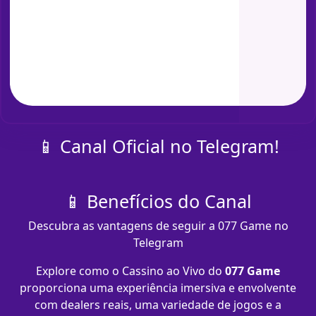
📱 Canal Oficial no Telegram!
📱 Benefícios do Canal
Descubra as vantagens de seguir a 077 Game no
Telegram
Explore como o Cassino ao Vivo do
077 Game
proporciona uma experiência imersiva e envolvente
com dealers reais, uma variedade de jogos e a