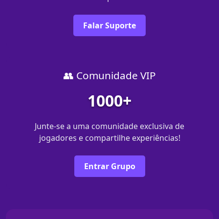
Falar Suporte
👥 Comunidade VIP
1000+
Junte-se a uma comunidade exclusiva de
jogadores e compartilhe experiências!
Entrar Grupo