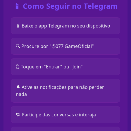
📱 Como Seguir no Telegram
📱 Baixe o app Telegram no seu dispositivo
🔍 Procure por "@077 GameOficial"
👆 Toque em "Entrar" ou "Join"
🔔 Ative as notificações para não perder
nada
💬 Participe das conversas e interaja