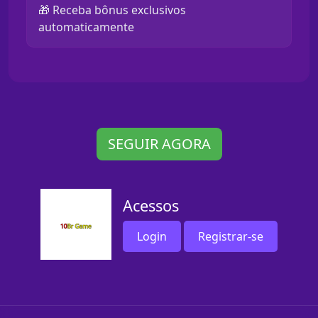
🎁 Receba bônus exclusivos
automaticamente
SEGUIR AGORA
Acessos
Login
Registrar-se