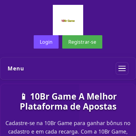
Login
Registrar-se
Menu
📱 10Br Game A Melhor
Plataforma de Apostas
Cadastre-se na 10Br Game para ganhar bônus no
cadastro e em cada recarga. Com a 10Br Game,