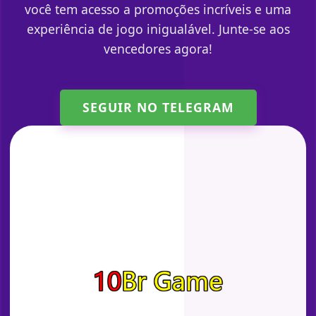
você tem acesso a promoções incríveis e uma
experiência de jogo inigualável. Junte-se aos
vencedores agora!
SEGUIR NO TELEGRAM