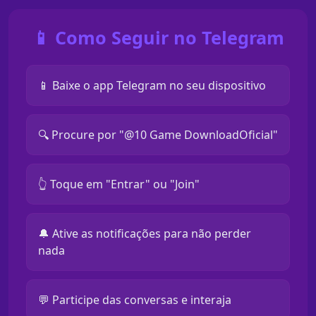
📱 Como Seguir no Telegram
📱 Baixe o app Telegram no seu dispositivo
🔍 Procure por "@10 Game DownloadOficial"
👆 Toque em "Entrar" ou "Join"
🔔 Ative as notificações para não perder
nada
💬 Participe das conversas e interaja