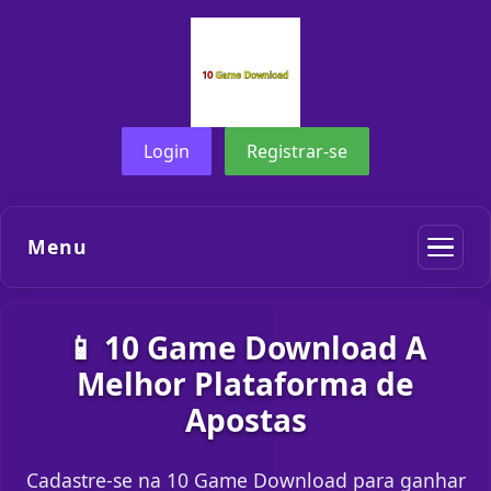
Login
Registrar-se
Menu
📱 10 Game Download A
Melhor Plataforma de
Apostas
Cadastre-se na 10 Game Download para ganhar