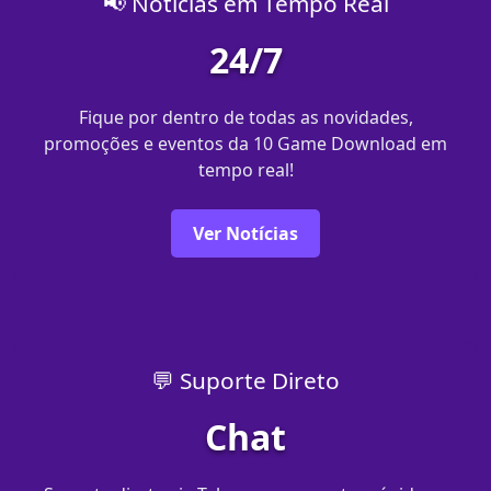
📢 Notícias em Tempo Real
24/7
Fique por dentro de todas as novidades,
promoções e eventos da 10 Game Download em
tempo real!
Ver Notícias
💬 Suporte Direto
Chat