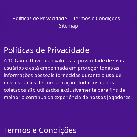
Políticas de Privacidade
Termos e Condições
Sitemap
Políticas de Privacidade
A 10 Game Download valoriza a privacidade de seus
usuários e está empenhada em proteger todas as
informações pessoais fornecidas durante o uso de
nossos canais de comunicação. Todos os dados
coletados são utilizados exclusivamente para fins de
melhoria contínua da experiência de nossos jogadores.
Termos e Condições