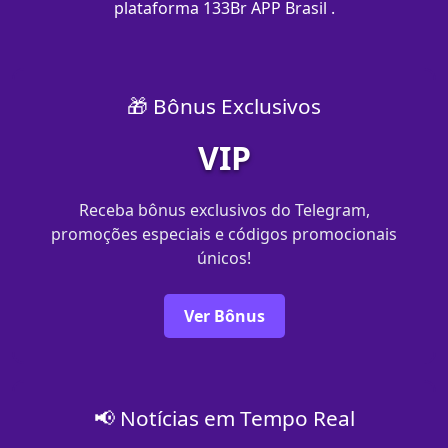
plataforma 133Br APP Brasil .
🎁 Bônus Exclusivos
VIP
Receba bônus exclusivos do Telegram,
promoções especiais e códigos promocionais
únicos!
Ver Bônus
📢 Notícias em Tempo Real