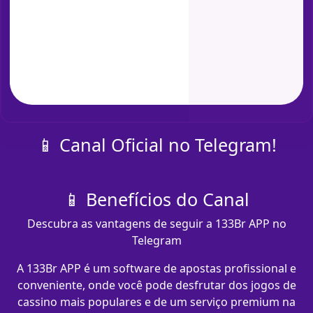
📱 Canal Oficial no Telegram!
📱 Benefícios do Canal
Descubra as vantagens de seguir a 133Br APP no
Telegram
A 133Br APP é um software de apostas profissional e
conveniente, onde você pode desfrutar dos jogos de
cassino mais populares e de um serviço premium na