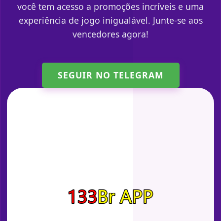
você tem acesso a promoções incríveis e uma
experiência de jogo inigualável. Junte-se aos
vencedores agora!
SEGUIR NO TELEGRAM