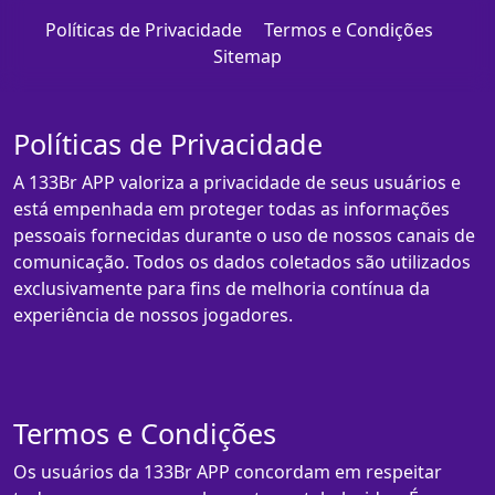
Políticas de Privacidade
Termos e Condições
Sitemap
Políticas de Privacidade
A 133Br APP valoriza a privacidade de seus usuários e
está empenhada em proteger todas as informações
pessoais fornecidas durante o uso de nossos canais de
comunicação. Todos os dados coletados são utilizados
exclusivamente para fins de melhoria contínua da
experiência de nossos jogadores.
Termos e Condições
Os usuários da 133Br APP concordam em respeitar