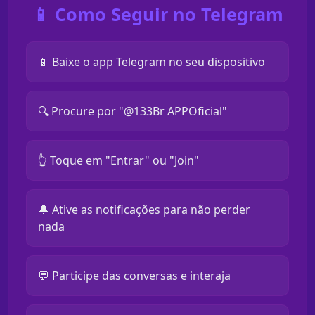
📱 Como Seguir no Telegram
📱 Baixe o app Telegram no seu dispositivo
🔍 Procure por "@133Br APPOficial"
👆 Toque em "Entrar" ou "Join"
🔔 Ative as notificações para não perder
nada
💬 Participe das conversas e interaja