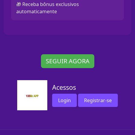
🎁 Receba bônus exclusivos
automaticamente
SEGUIR AGORA
Acessos
Login
Registrar-se