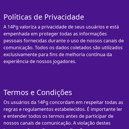
Políticas de Privacidade
A 14Pg valoriza a privacidade de seus usuários e está
empenhada em proteger todas as informações
pessoais fornecidas durante o uso de nossos canais de
comunicação. Todos os dados coletados são utilizados
exclusivamente para fins de melhoria contínua da
experiência de nossos jogadores.
Termos e Condições
Os usuários da 14Pg concordam em respeitar todas as
regras e regulamentos estabelecidos. É importante ler
e entender todos os termos antes de participar de
nossos canais de comunicação. A violação destes