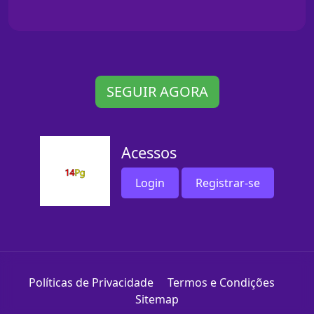
SEGUIR AGORA
Acessos
Login
Registrar-se
Políticas de Privacidade
Termos e Condições
Sitemap