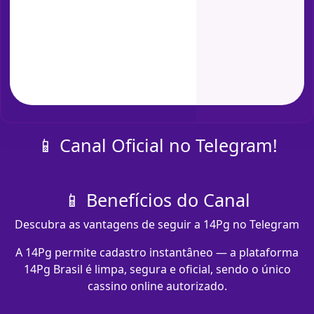
📱 Canal Oficial no Telegram!
📱 Benefícios do Canal
Descubra as vantagens de seguir a 14Pg no Telegram
A 14Pg permite cadastro instantâneo — a plataforma
14Pg Brasil é limpa, segura e oficial, sendo o único
cassino online autorizado.