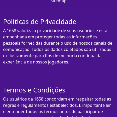
Sitemap
Políticas de Privacidade
A 1658 valoriza a privacidade de seus usuários e está
empenhada em proteger todas as informações
pessoais fornecidas durante o uso de nossos canais de
comunicação. Todos os dados coletados são utilizados
exclusivamente para fins de melhoria contínua da
experiência de nossos jogadores.
Termos e Condições
Os usuários da 1658 concordam em respeitar todas as
regras e regulamentos estabelecidos. É importante ler
e entender todos os termos antes de participar de