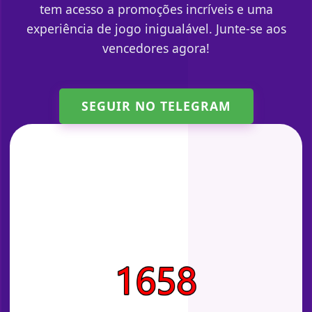
tem acesso a promoções incríveis e uma
experiência de jogo inigualável. Junte-se aos
vencedores agora!
SEGUIR NO TELEGRAM