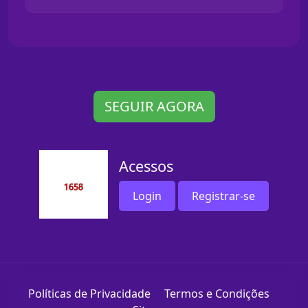
SEGUIR AGORA
Acessos
Login
Registrar-se
Políticas de Privacidade
Termos e Condições