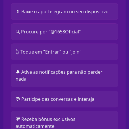
📱 Baixe o app Telegram no seu dispositivo
🔍 Procure por "@1658Oficial"
👆 Toque em "Entrar" ou "Join"
🔔 Ative as notificações para não perder
nada
💬 Participe das conversas e interaja
🎁 Receba bônus exclusivos
automaticamente