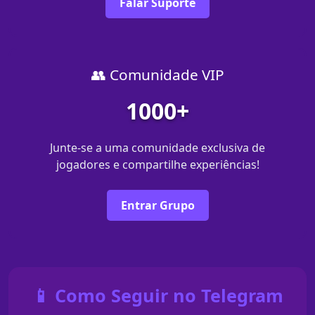
Falar Suporte
👥 Comunidade VIP
1000+
Junte-se a uma comunidade exclusiva de
jogadores e compartilhe experiências!
Entrar Grupo
📱 Como Seguir no Telegram