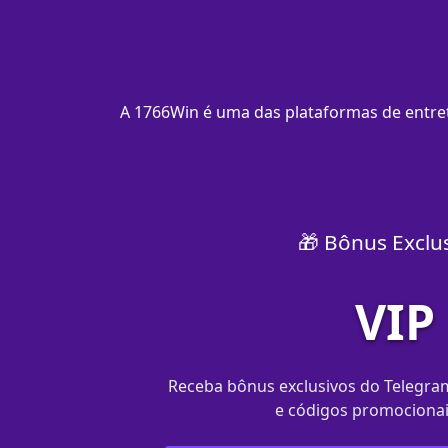
A 1766Win é uma das plataformas de entret
🎁 Bônus Exclu
VIP
Receba bônus exclusivos do Telegra
e códigos promocionai