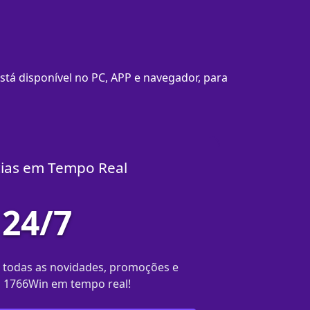
tá disponível no PC, APP e navegador, para
cias em Tempo Real
24/7
e todas as novidades, promoções e
 1766Win em tempo real!