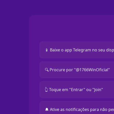
📱 Baixe o app Telegram no seu disp
🔍 Procure por "@1766WinOficial"
👆 Toque em "Entrar" ou "Join"
🔔 Ative as notificações para não p