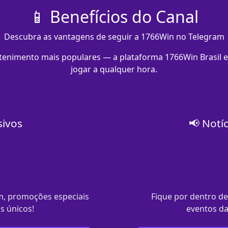
📱 Benefícios do Canal
Descubra as vantagens de seguir a 1766Win no Telegram
enimento mais populares — a plataforma 1766Win Brasil es
jogar a qualquer hora.
sivos
📢 Notí
m, promoções especiais
Fique por dentro d
s únicos!
eventos da