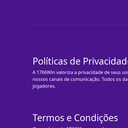
Políticas de Privacida
A 1766Win valoriza a privacidade de seus u
nossos canais de comunicação. Todos os dad
jogadores.
Termos e Condições