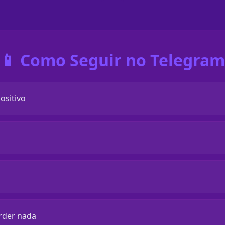
📱 Como Seguir no Telegram
ositivo
erder nada