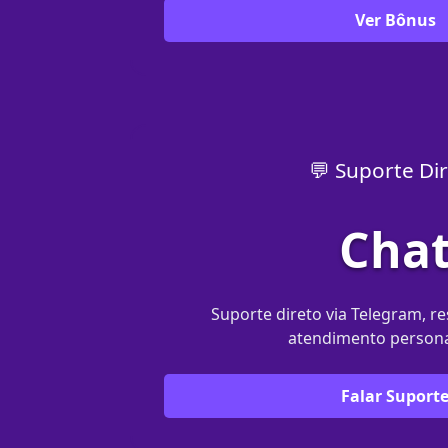
Ver Bônus
💬 Suporte Di
Cha
Suporte direto via Telegram, r
atendimento persona
Falar Suport