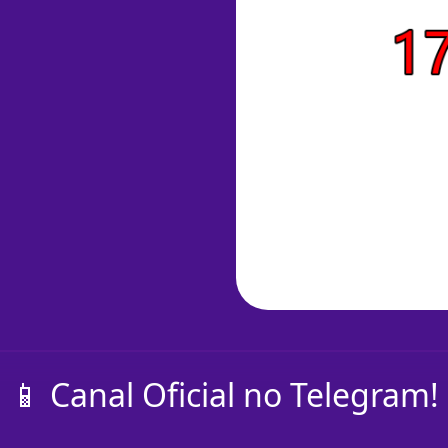
📱 Canal Oficial no Telegram!