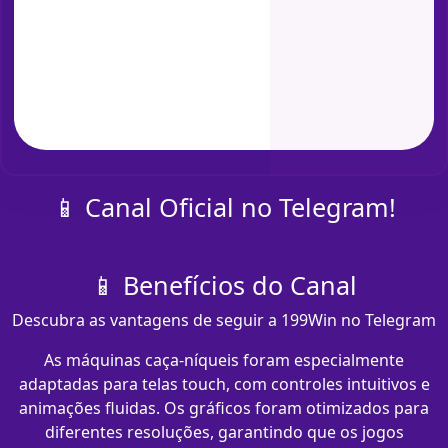
📱 Canal Oficial no Telegram!
📱 Benefícios do Canal
Descubra as vantagens de seguir a 199Win no Telegram
As máquinas caça-níqueis foram especialmente
adaptadas para telas touch, com controles intuitivos e
animações fluidas. Os gráficos foram otimizados para
diferentes resoluções, garantindo que os jogos