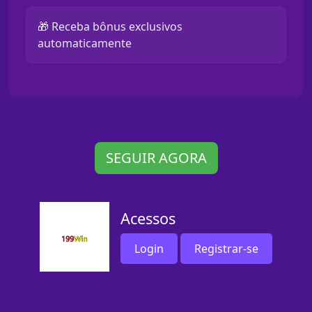
🎁 Receba bônus exclusivos
automaticamente
SEGUIR AGORA
Acessos
Login
Registrar-se