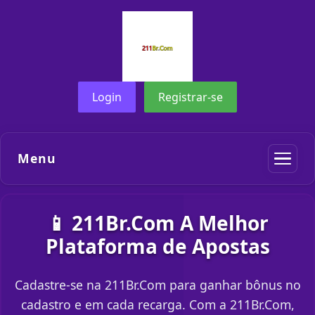
Login
Registrar-se
Menu
📱 211Br.Com A Melhor
Plataforma de Apostas
Cadastre-se na 211Br.Com para ganhar bônus no
cadastro e em cada recarga. Com a 211Br.Com,