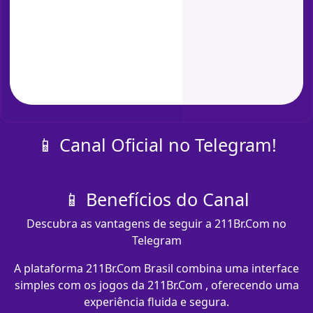
📱 Canal Oficial no Telegram!
📱 Benefícios do Canal
Descubra as vantagens de seguir a 211Br.Com no
Telegram
A plataforma 211Br.Com Brasil combina uma interface
simples com os jogos da 211Br.Com , oferecendo uma
experiência fluida e segura.