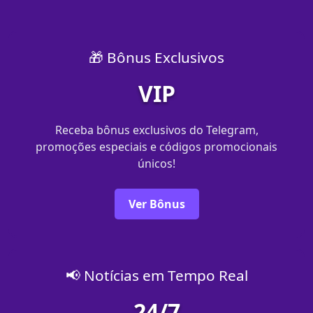
🎁 Bônus Exclusivos
VIP
Receba bônus exclusivos do Telegram,
promoções especiais e códigos promocionais
únicos!
Ver Bônus
📢 Notícias em Tempo Real
24/7