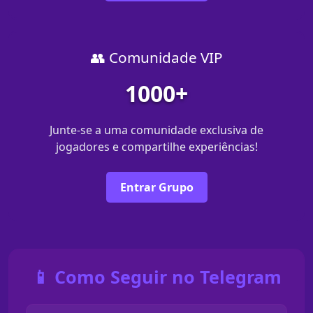
👥 Comunidade VIP
1000+
Junte-se a uma comunidade exclusiva de
jogadores e compartilhe experiências!
Entrar Grupo
📱 Como Seguir no Telegram