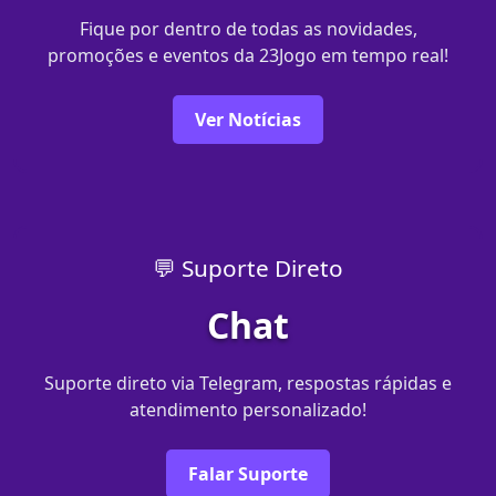
Fique por dentro de todas as novidades,
promoções e eventos da 23Jogo em tempo real!
Ver Notícias
💬 Suporte Direto
Chat
Suporte direto via Telegram, respostas rápidas e
atendimento personalizado!
Falar Suporte