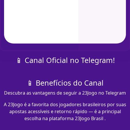
📱 Canal Oficial no Telegram!
📱 Benefícios do Canal
Descubra as vantagens de seguir a 23Jogo no Telegram
A 23Jogo é a favorita dos jogadores brasileiros por suas
apostas acessíveis e retorno rápido — é a principal
escolha na plataforma 23Jogo Brasil .