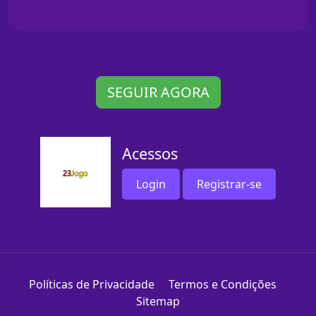
SEGUIR AGORA
Acessos
Login
Registrar-se
Políticas de Privacidade
Termos e Condições
Sitemap