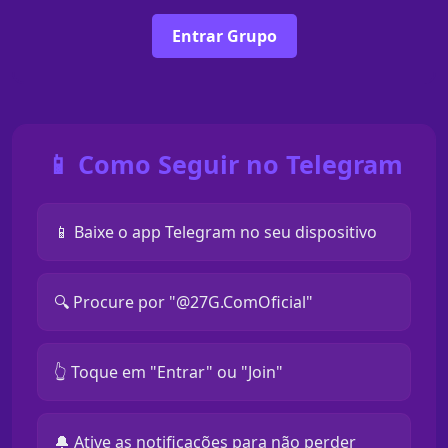
Entrar Grupo
📱 Como Seguir no Telegram
📱 Baixe o app Telegram no seu dispositivo
🔍 Procure por "@27G.ComOficial"
👆 Toque em "Entrar" ou "Join"
🔔 Ative as notificações para não perder