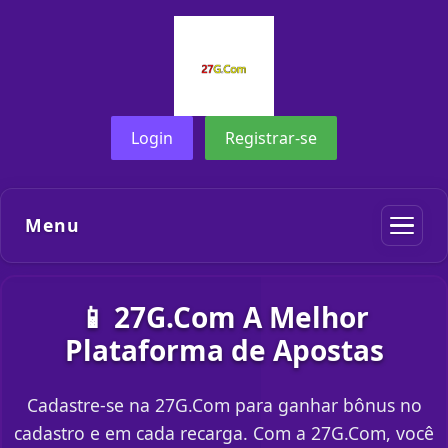
Login
Registrar-se
Menu
📱 27G.Com A Melhor
Plataforma de Apostas
Cadastre-se na 27G.Com para ganhar bônus no
cadastro e em cada recarga. Com a 27G.Com, você