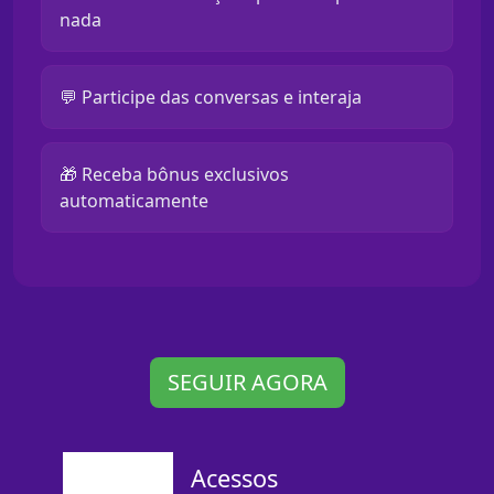
nada
💬 Participe das conversas e interaja
🎁 Receba bônus exclusivos
automaticamente
SEGUIR AGORA
Acessos