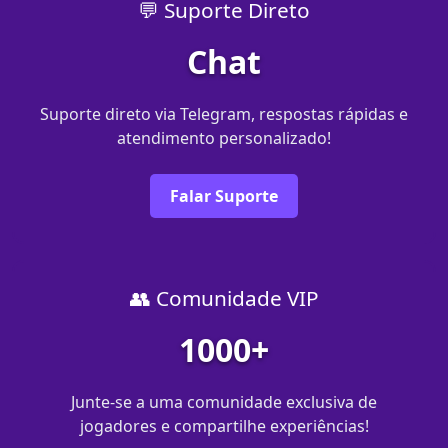
💬 Suporte Direto
Chat
Suporte direto via Telegram, respostas rápidas e
atendimento personalizado!
Falar Suporte
👥 Comunidade VIP
1000+
Junte-se a uma comunidade exclusiva de
jogadores e compartilhe experiências!