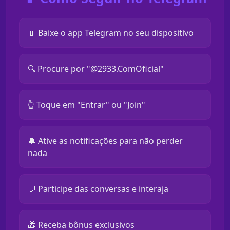
📱 Baixe o app Telegram no seu dispositivo
🔍 Procure por "@2933.ComOficial"
👆 Toque em "Entrar" ou "Join"
🔔 Ative as notificações para não perder
nada
💬 Participe das conversas e interaja
🎁 Receba bônus exclusivos