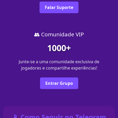
Falar Suporte
👥 Comunidade VIP
1000+
Junte-se a uma comunidade exclusiva de
jogadores e compartilhe experiências!
Entrar Grupo
📱 Como Seguir no Telegram