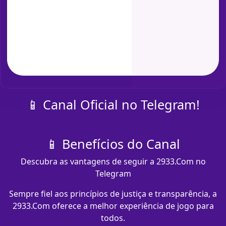
📱 Canal Oficial no Telegram!
📱 Benefícios do Canal
Descubra as vantagens de seguir a 2933.Com no
Telegram
Sempre fiel aos princípios de justiça e transparência, a
2933.Com oferece a melhor experiência de jogo para
todos.