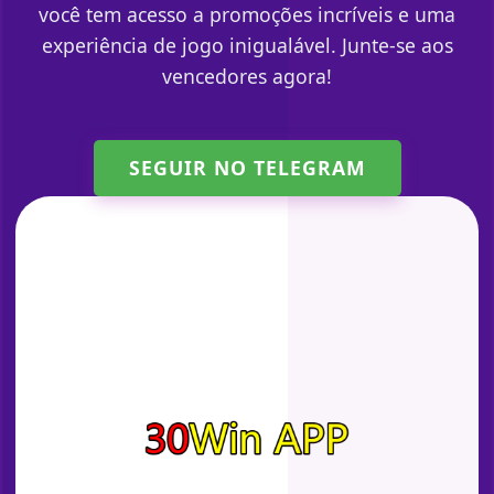
você tem acesso a promoções incríveis e uma
experiência de jogo inigualável. Junte-se aos
vencedores agora!
SEGUIR NO TELEGRAM