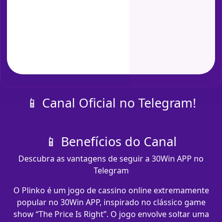
📱 Canal Oficial no Telegram!
📱 Benefícios do Canal
Descubra as vantagens de seguir a 30Win APP no
Telegram
O Plinko é um jogo de cassino online extremamente
popular no 30Win APP, inspirado no clássico game
show “The Price Is Right”. O jogo envolve soltar uma