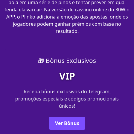
bola em uma série de pinos e tentar prever em qual
fenda ela vai cair. Na versão de cassino online do 30Win
APP, o Plinko adiciona a emoção das apostas, onde os
jogadores podem ganhar prêmios com base no
resultado.
🎁 Bônus Exclusivos
VIP
Receba bônus exclusivos do Telegram,
promoções especiais e códigos promocionais
únicos!
Ver Bônus