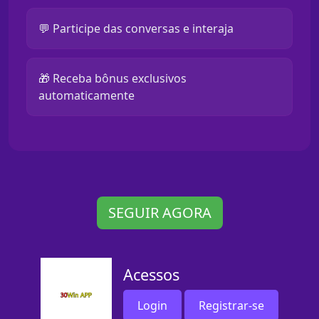
💬 Participe das conversas e interaja
🎁 Receba bônus exclusivos
automaticamente
SEGUIR AGORA
Acessos
Login
Registrar-se