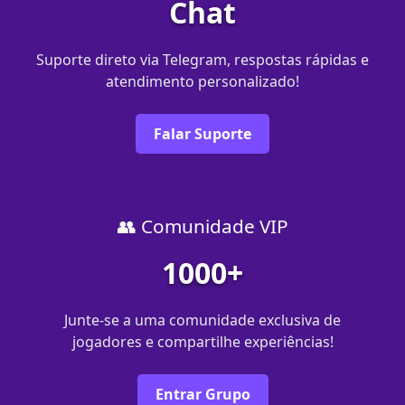
Chat
Suporte direto via Telegram, respostas rápidas e
atendimento personalizado!
Falar Suporte
👥 Comunidade VIP
1000+
Junte-se a uma comunidade exclusiva de
jogadores e compartilhe experiências!
Entrar Grupo