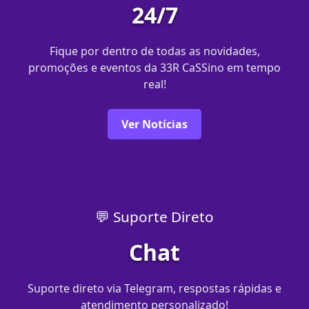
24/7
Fique por dentro de todas as novidades,
promoções e eventos da 33R CaSSino em tempo
real!
Ver Notícias
💬 Suporte Direto
Chat
Suporte direto via Telegram, respostas rápidas e
atendimento personalizado!