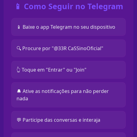
📱 Como Seguir no Telegram
📱 Baixe o app Telegram no seu dispositivo
🔍 Procure por "@33R CaSSinoOficial"
👆 Toque em "Entrar" ou "Join"
🔔 Ative as notificações para não perder
nada
💬 Participe das conversas e interaja