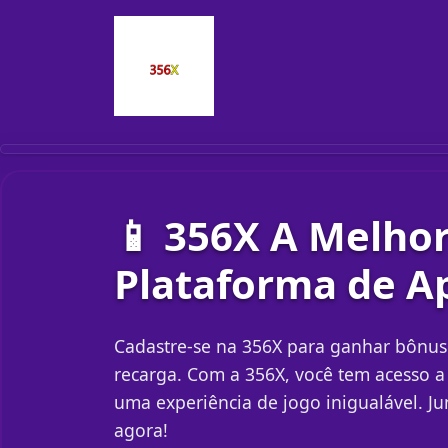
📱 356X A Melho
Plataforma de A
Cadastre-se na 356X para ganhar bônus
recarga. Com a 356X, você tem acesso a
uma experiência de jogo inigualável. J
agora!