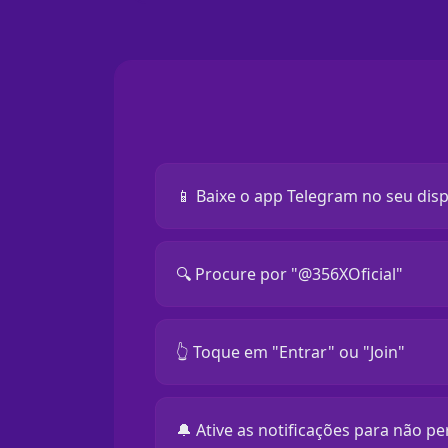
📱 Baixe o app Telegram no seu disp
🔍 Procure por "@356XOficial"
👆 Toque em "Entrar" ou "Join"
🔔 Ative as notificações para não p