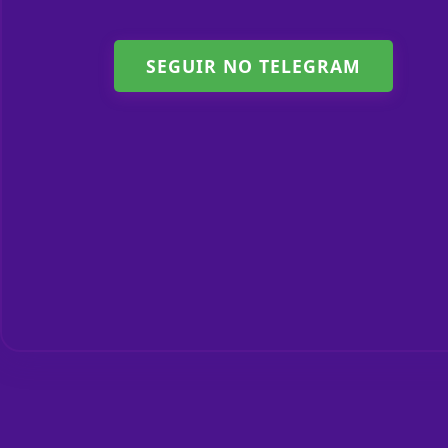
SEGUIR NO TELEGRAM