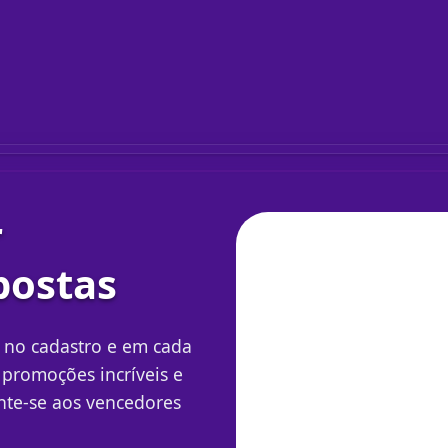
r
postas
 no cadastro e em cada
 promoções incríveis e
unte-se aos vencedores