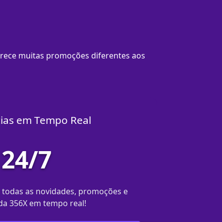
erece muitas promoções diferentes aos
cias em Tempo Real
24/7
e todas as novidades, promoções e
da 356X em tempo real!