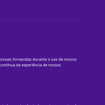
essoais fornecidas durante o uso de nossos
 contínua da experiência de nossos