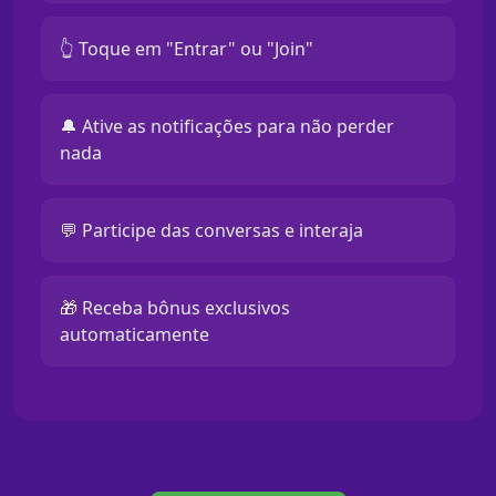
👆 Toque em "Entrar" ou "Join"
🔔 Ative as notificações para não perder
nada
💬 Participe das conversas e interaja
🎁 Receba bônus exclusivos
automaticamente