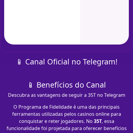
📱 Canal Oficial no Telegram!
📱 Benefícios do Canal
Descubra as vantagens de seguir a 35T no Telegram
O Programa de Fidelidade é uma das principais
ferramentas utilizadas pelos casinos online para
conquistar e reter jogadores. No
35T
, essa
funcionalidade foi projetada para oferecer benefícios