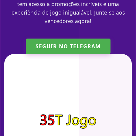
tem acesso a promoções incríveis e uma
experiência de jogo inigualável. Junte-se aos
vencedores agora!
SEGUIR NO TELEGRAM