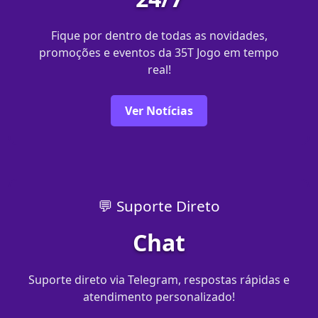
Fique por dentro de todas as novidades,
promoções e eventos da 35T Jogo em tempo
real!
Ver Notícias
💬 Suporte Direto
Chat
Suporte direto via Telegram, respostas rápidas e
atendimento personalizado!