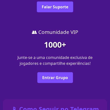
Falar Suporte
👥 Comunidade VIP
1000+
Junte-se a uma comunidade exclusiva de
jogadores e compartilhe experiências!
Entrar Grupo
📱 Como Seguir no Telegram