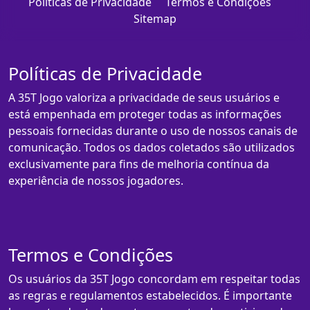
Políticas de Privacidade
Termos e Condições
Sitemap
Políticas de Privacidade
A 35T Jogo valoriza a privacidade de seus usuários e
está empenhada em proteger todas as informações
pessoais fornecidas durante o uso de nossos canais de
comunicação. Todos os dados coletados são utilizados
exclusivamente para fins de melhoria contínua da
experiência de nossos jogadores.
Termos e Condições
Os usuários da 35T Jogo concordam em respeitar todas
as regras e regulamentos estabelecidos. É importante