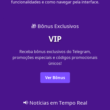
funcionalidades e como navegar pela interface.
🎁 Bônus Exclusivos
VIP
Receba bônus exclusivos do Telegram,
promoções especiais e códigos promocionais
únicos!
Ver Bônus
📢 Notícias em Tempo Real