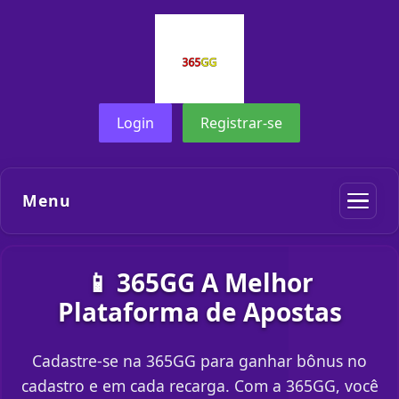
Login
Registrar-se
Menu
📱 365GG A Melhor
Plataforma de Apostas
Cadastre-se na 365GG para ganhar bônus no
cadastro e em cada recarga. Com a 365GG, você