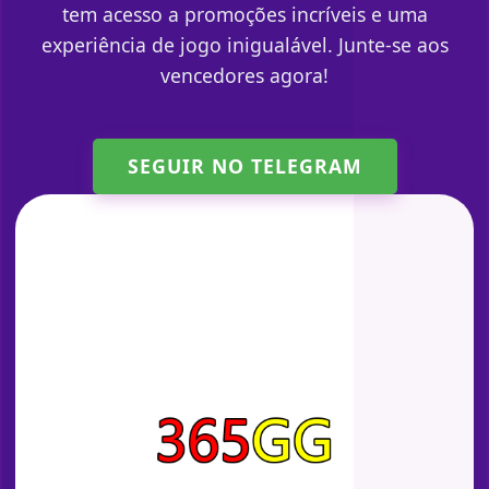
tem acesso a promoções incríveis e uma
experiência de jogo inigualável. Junte-se aos
vencedores agora!
SEGUIR NO TELEGRAM