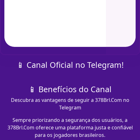
📱 Canal Oficial no Telegram!
📱 Benefícios do Canal
Descubra as vantagens de seguir a 378Brl.Com no
Telegram
Sempre priorizando a segurança dos usuários, a
378Brl.Com oferece uma plataforma justa e confiável
para os jogadores brasileiros.