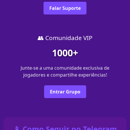
Falar Suporte
👥 Comunidade VIP
1000+
Junte-se a uma comunidade exclusiva de
jogadores e compartilhe experiências!
Entrar Grupo
📱 Como Seguir no Telegram