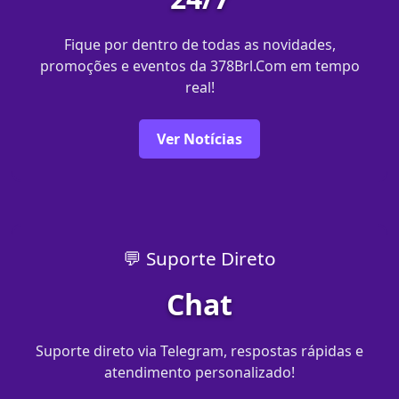
Fique por dentro de todas as novidades,
promoções e eventos da 378Brl.Com em tempo
real!
Ver Notícias
💬 Suporte Direto
Chat
Suporte direto via Telegram, respostas rápidas e
atendimento personalizado!