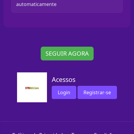
automaticamente
SEGUIR AGORA
Acessos
Login
Registrar-se