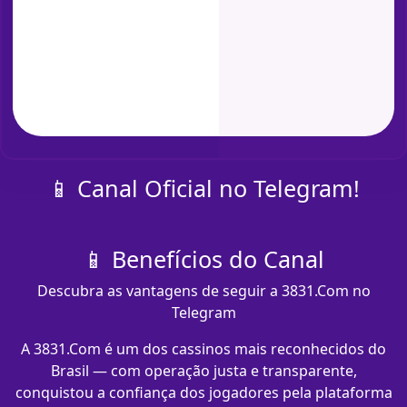
📱 Canal Oficial no Telegram!
📱 Benefícios do Canal
Descubra as vantagens de seguir a 3831.Com no
Telegram
A 3831.Com é um dos cassinos mais reconhecidos do
Brasil — com operação justa e transparente,
conquistou a confiança dos jogadores pela plataforma