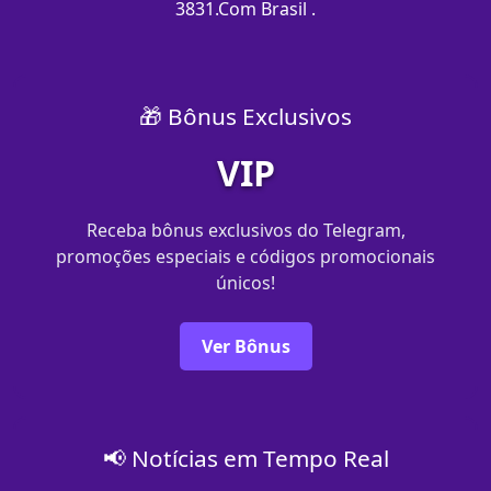
3831.Com Brasil .
🎁 Bônus Exclusivos
VIP
Receba bônus exclusivos do Telegram,
promoções especiais e códigos promocionais
únicos!
Ver Bônus
📢 Notícias em Tempo Real