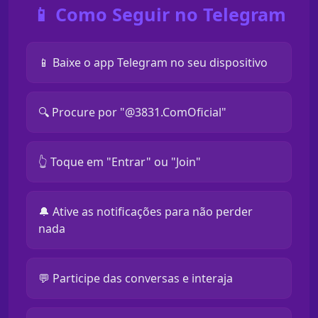
📱 Como Seguir no Telegram
📱 Baixe o app Telegram no seu dispositivo
🔍 Procure por "@3831.ComOficial"
👆 Toque em "Entrar" ou "Join"
🔔 Ative as notificações para não perder
nada
💬 Participe das conversas e interaja