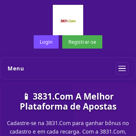
Login
Registrar-se
Menu
📱 3831.Com A Melhor
Plataforma de Apostas
Cadastre-se na 3831.Com para ganhar bônus no
cadastro e em cada recarga. Com a 3831.Com,