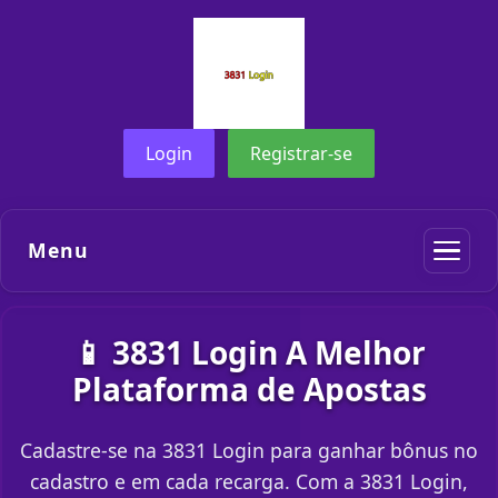
Login
Registrar-se
Menu
📱 3831 Login A Melhor
Plataforma de Apostas
Cadastre-se na 3831 Login para ganhar bônus no
cadastro e em cada recarga. Com a 3831 Login,