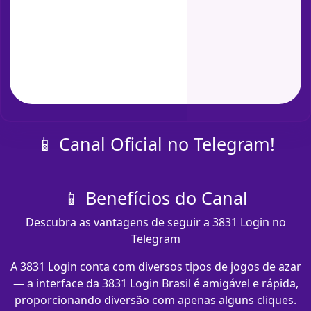
📱 Canal Oficial no Telegram!
📱 Benefícios do Canal
Descubra as vantagens de seguir a 3831 Login no
Telegram
A 3831 Login conta com diversos tipos de jogos de azar
— a interface da 3831 Login Brasil é amigável e rápida,
proporcionando diversão com apenas alguns cliques.