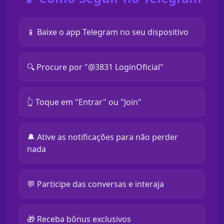
📱 Baixe o app Telegram no seu dispositivo
🔍 Procure por "@3831 LoginOficial"
👆 Toque em "Entrar" ou "Join"
🔔 Ative as notificações para não perder
nada
💬 Participe das conversas e interaja
🎁 Receba bônus exclusivos