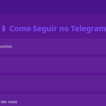
📱 Como Seguir no Telegram
ositivo
erder nada