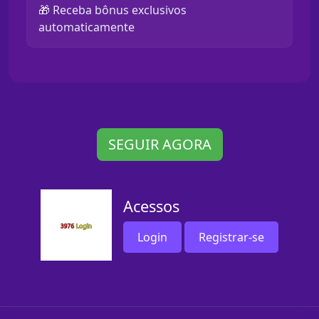
🎁 Receba bônus exclusivos
automaticamente
SEGUIR AGORA
Acessos
Login
Registrar-se