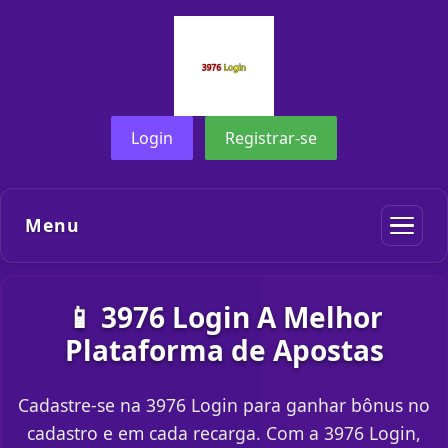
Login
Registrar-se
Menu
📱 3976 Login A Melhor
Plataforma de Apostas
Cadastre-se na 3976 Login para ganhar bônus no
cadastro e em cada recarga. Com a 3976 Login,