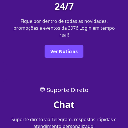
24/7
Fique por dentro de todas as novidades,
promoções e eventos da 3976 Login em tempo
real!
Ver Notícias
💬 Suporte Direto
Chat
Suporte direto via Telegram, respostas rápidas e
atendimento personalizado!