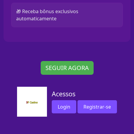
🎁 Receba bônus exclusivos
automaticamente
SEGUIR AGORA
Acessos
Login
Registrar-se