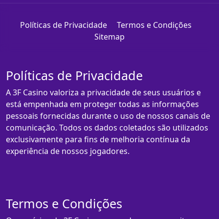
Políticas de Privacidade
Termos e Condições
Sitemap
Políticas de Privacidade
A 3F Casino valoriza a privacidade de seus usuários e
está empenhada em proteger todas as informações
pessoais fornecidas durante o uso de nossos canais de
comunicação. Todos os dados coletados são utilizados
exclusivamente para fins de melhoria contínua da
experiência de nossos jogadores.
Termos e Condições