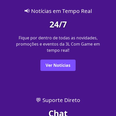
📢 Notícias em Tempo Real
24/7
Fique por dentro de todas as novidades,
promoções e eventos da 3L Com Game em
tempo real!
Ver Notícias
💬 Suporte Direto
Chat