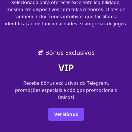
selecionada para oferecer excelente legibilidade,
mesmo em dispositivos com telas menores. O design
também inclui ícones intuitivos que facilitam a
identificação de funcionalidades e categorias de jogos.
🎁 Bônus Exclusivos
VIP
Receba bônus exclusivos do Telegram,
promoções especiais e códigos promocionais
únicos!
Ver Bônus