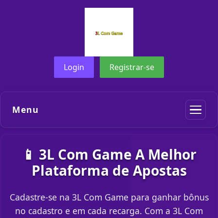
Login
Registrar-se
Menu
📱 3L Com Game A Melhor
Plataforma de Apostas
Cadastre-se na 3L Com Game para ganhar bônus
no cadastro e em cada recarga. Com a 3L Com