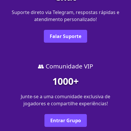
Suporte direto via Telegram, respostas rápidas e
atendimento personalizado!
Falar Suporte
👥 Comunidade VIP
1000+
Junte-se a uma comunidade exclusiva de
jogadores e compartilhe experiências!
Entrar Grupo