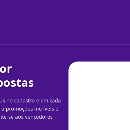
or
postas
us no cadastro e em cada
 a promoções incríveis e
unte-se aos vencedores