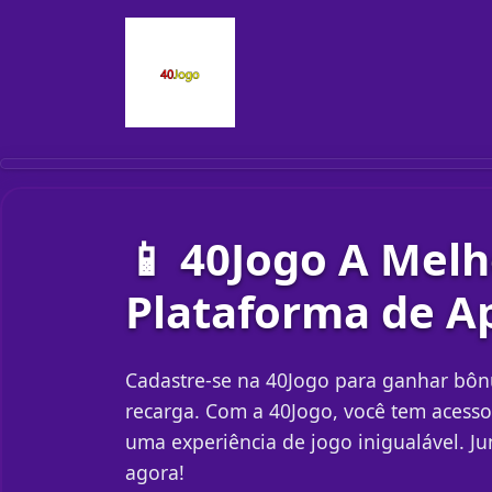
📱 40Jogo A Melh
Plataforma de A
Cadastre-se na 40Jogo para ganhar bôn
recarga. Com a 40Jogo, você tem acesso
uma experiência de jogo inigualável. J
agora!