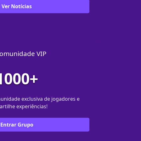
Ver Notícias
Comunidade VIP
1000+
unidade exclusiva de jogadores e
rtilhe experiências!
Entrar Grupo