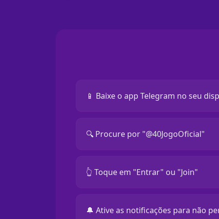
📱 Baixe o app Telegram no seu disp
🔍 Procure por "@40JogoOficial"
👆 Toque em "Entrar" ou "Join"
🔔 Ative as notificações para não p