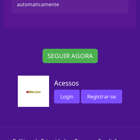
automaticamente
SEGUIR AGORA
Acessos
Login
Registrar-se