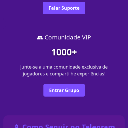
Falar Suporte
👥 Comunidade VIP
1000+
Junte-se a uma comunidade exclusiva de
jogadores e compartilhe experiências!
Entrar Grupo
📱 Como Seguir no Telegram