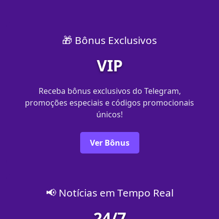
🎁 Bônus Exclusivos
VIP
Receba bônus exclusivos do Telegram,
promoções especiais e códigos promocionais
únicos!
Ver Bônus
📢 Notícias em Tempo Real
24/7