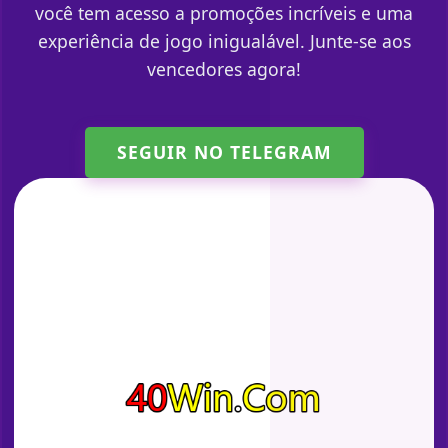
você tem acesso a promoções incríveis e uma
experiência de jogo inigualável. Junte-se aos
vencedores agora!
SEGUIR NO TELEGRAM