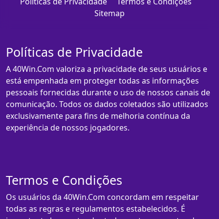
Políticas de Privacidade
Termos e Condições
Sitemap
Políticas de Privacidade
A 40Win.Com valoriza a privacidade de seus usuários e
está empenhada em proteger todas as informações
pessoais fornecidas durante o uso de nossos canais de
comunicação. Todos os dados coletados são utilizados
exclusivamente para fins de melhoria contínua da
experiência de nossos jogadores.
Termos e Condições
Os usuários da 40Win.Com concordam em respeitar
todas as regras e regulamentos estabelecidos. É