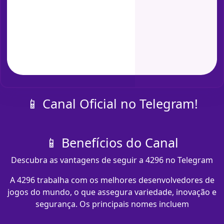
📱 Canal Oficial no Telegram!
📱 Benefícios do Canal
Descubra as vantagens de seguir a 4296 no Telegram
A 4296 trabalha com os melhores desenvolvedores de
jogos do mundo, o que assegura variedade, inovação e
segurança. Os principais nomes incluem