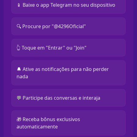
📱 Baixe o app Telegram no seu dispositivo
🔍 Procure por "@4296Oficial"
👆 Toque em "Entrar" ou "Join"
🔔 Ative as notificações para não perder
nada
💬 Participe das conversas e interaja
🎁 Receba bônus exclusivos
automaticamente