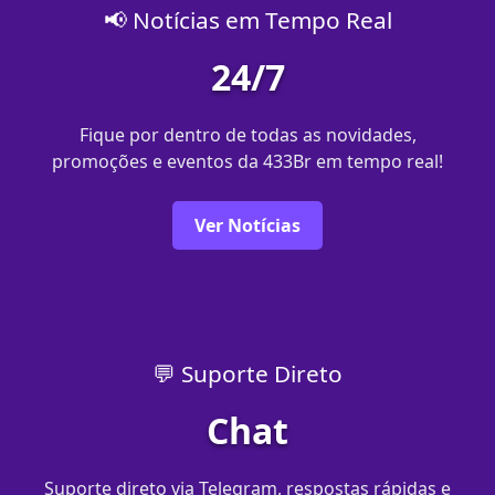
📢 Notícias em Tempo Real
24/7
Fique por dentro de todas as novidades,
promoções e eventos da 433Br em tempo real!
Ver Notícias
💬 Suporte Direto
Chat
Suporte direto via Telegram, respostas rápidas e