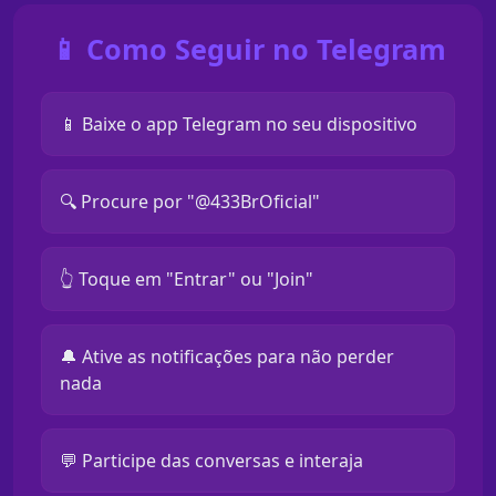
📱 Como Seguir no Telegram
📱 Baixe o app Telegram no seu dispositivo
🔍 Procure por "@433BrOficial"
👆 Toque em "Entrar" ou "Join"
🔔 Ative as notificações para não perder
nada
💬 Participe das conversas e interaja