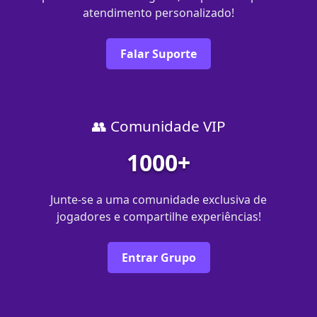
atendimento personalizado!
Falar Suporte
👥 Comunidade VIP
1000+
Junte-se a uma comunidade exclusiva de
jogadores e compartilhe experiências!
Entrar Grupo