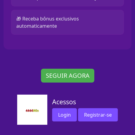
🎁 Receba bônus exclusivos
automaticamente
SEGUIR AGORA
Acessos
Login
Registrar-se