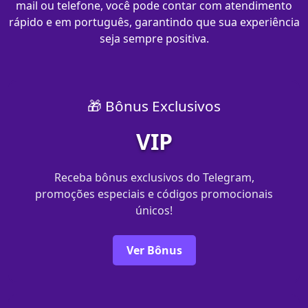
mail ou telefone, você pode contar com atendimento
rápido e em português, garantindo que sua experiência
seja sempre positiva.
🎁 Bônus Exclusivos
VIP
Receba bônus exclusivos do Telegram,
promoções especiais e códigos promocionais
únicos!
Ver Bônus