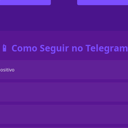
📱 Como Seguir no Telegram
ositivo