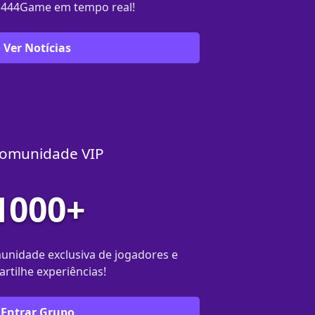
 444Game em tempo real!
Ver Notícias
Comunidade VIP
1000+
unidade exclusiva de jogadores e
rtilhe experiências!
Entrar Grupo