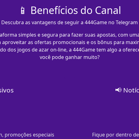
📱 Benefícios do Canal
Descubra as vantagens de seguir a 444Game no Telegram
aforma simples e segura para fazer suas apostas, com uma
m aproveitar as ofertas promocionais e os bônus para max
 dos jogos de azar on-line, a 444Game tem algo a oferece
você pode ganhar muito?
sivos
📢 Notí
m, promoções especiais
Fique por dentro d