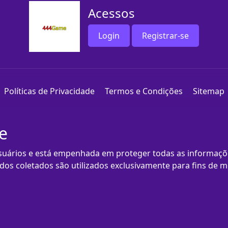
Acessos
Login
Registrar-se
Políticas de Privacidade
Termos e Condições
Sitemap
de
usuários e está empenhada em proteger todas as informaçõ
os coletados são utilizados exclusivamente para fins de m