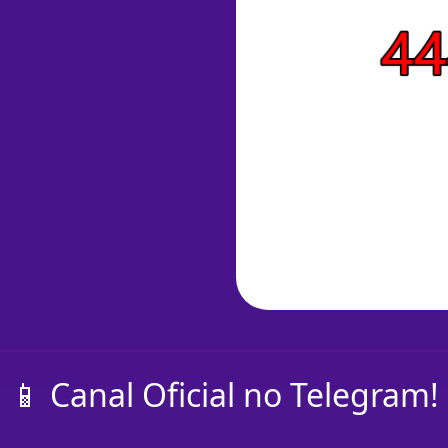
📱 Canal Oficial no Telegram!