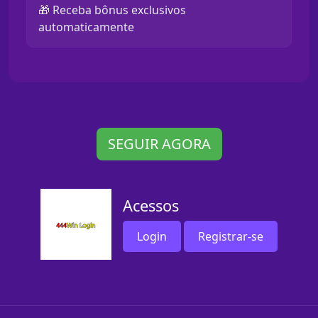
🎁 Receba bônus exclusivos
automaticamente
SEGUIR AGORA
Acessos
Login
Registrar-se