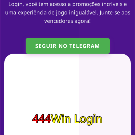
Login, você tem acesso a promoções incríveis e
uma experiência de jogo inigualável. Junte-se aos
vencedores agora!
SEGUIR NO TELEGRAM