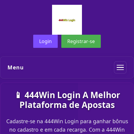
Login
Registrar-se
Menu
📱 444Win Login A Melhor
Plataforma de Apostas
Cadastre-se na 444Win Login para ganhar bônus
no cadastro e em cada recarga. Com a 444Win