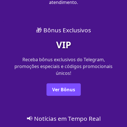
atendimento.
🎁 Bônus Exclusivos
VIP
Receba bônus exclusivos do Telegram,
promoções especiais e códigos promocionais
únicos!
Ver Bônus
📢 Notícias em Tempo Real