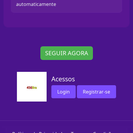
automaticamente
SEGUIR AGORA
Acessos
Login
Registrar-se