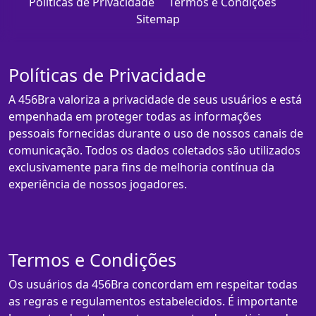
Políticas de Privacidade
Termos e Condições
Sitemap
Políticas de Privacidade
A 456Bra valoriza a privacidade de seus usuários e está
empenhada em proteger todas as informações
pessoais fornecidas durante o uso de nossos canais de
comunicação. Todos os dados coletados são utilizados
exclusivamente para fins de melhoria contínua da
experiência de nossos jogadores.
Termos e Condições
Os usuários da 456Bra concordam em respeitar todas
as regras e regulamentos estabelecidos. É importante