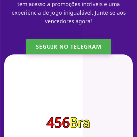
tem acesso a promoções incríveis e uma
experiência de jogo inigualável. Junte-se aos
vencedores agora!
SEGUIR NO TELEGRAM