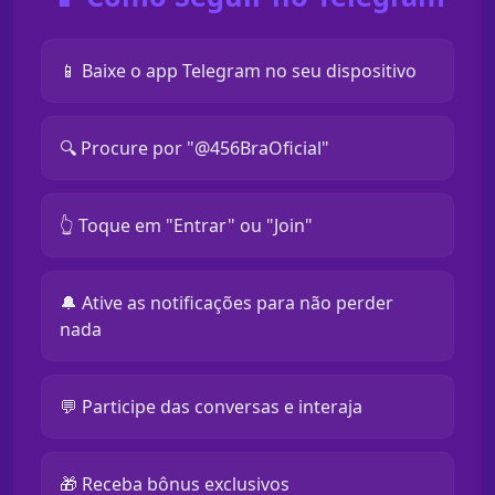
📱 Baixe o app Telegram no seu dispositivo
🔍 Procure por "@456BraOficial"
👆 Toque em "Entrar" ou "Join"
🔔 Ative as notificações para não perder
nada
💬 Participe das conversas e interaja
🎁 Receba bônus exclusivos