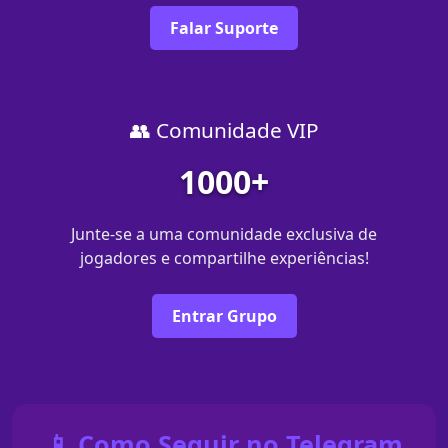
Falar Suporte
👥 Comunidade VIP
1000+
Junte-se a uma comunidade exclusiva de
jogadores e compartilhe experiências!
Entrar Grupo
📱 Como Seguir no Telegram