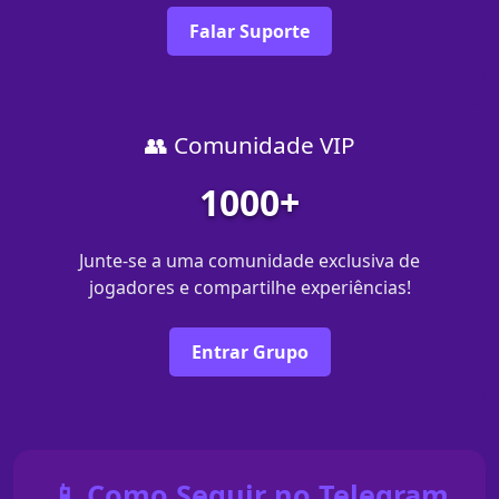
Falar Suporte
👥 Comunidade VIP
1000+
Junte-se a uma comunidade exclusiva de
jogadores e compartilhe experiências!
Entrar Grupo
📱 Como Seguir no Telegram