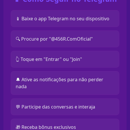
📱 Baixe o app Telegram no seu dispositivo
🔍 Procure por "@456R.ComOficial"
👆 Toque em "Entrar" ou "Join"
🔔 Ative as notificações para não perder
nada
💬 Participe das conversas e interaja
🎁 Receba bônus exclusivos