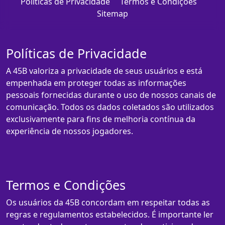
Políticas de Privacidade
Termos e Condições
Sitemap
Políticas de Privacidade
A 45B valoriza a privacidade de seus usuários e está
empenhada em proteger todas as informações
pessoais fornecidas durante o uso de nossos canais de
comunicação. Todos os dados coletados são utilizados
exclusivamente para fins de melhoria contínua da
experiência de nossos jogadores.
Termos e Condições
Os usuários da 45B concordam em respeitar todas as
regras e regulamentos estabelecidos. É importante ler