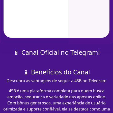
📱 Canal Oficial no Telegram!
📱 Benefícios do Canal
Descubra as vantagens de seguir a 45B no Telegram
45B é uma plataforma completa para quem busca
emoção, segurança e variedade nas apostas online.
Com bônus generosos, uma experiência de usuário
otimizada e suporte confiável, ela se destaca como uma