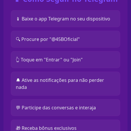
📱 Baixe o app Telegram no seu dispositivo
🔍 Procure por "@45BOficial"
👆 Toque em "Entrar" ou "Join"
🔔 Ative as notificações para não perder
nada
💬 Participe das conversas e interaja
🎁 Receba bônus exclusivos