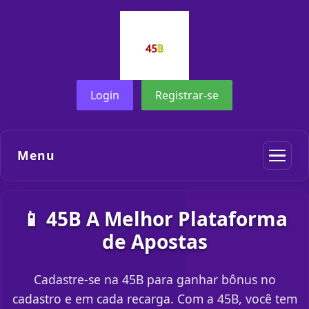
Login
Registrar-se
Menu
📱 45B A Melhor Plataforma
de Apostas
Cadastre-se na 45B para ganhar bônus no
cadastro e em cada recarga. Com a 45B, você tem