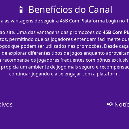
📱 Benefícios do Canal
a as vantagens de seguir a 45B Com Plataforma Login no 
 ao site. Uma das vantagens das promoções do
45B Com Pl
os, permitindo que os jogadores entendam facilmente quais
 jogos que podem ser utilizados nas promoções. Desde caça-
e de explorar diferentes tipos de jogos enquanto aproveita
n
recompensa os jogadores frequentes com bônus exclusivo
so propicia um ambiente de jogo mais seguro e recompensad
continuar jogando e a se engajar com a plataform.
sivos
📢 Notí