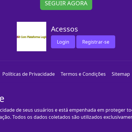
SEGUIR AGORA
Acessos
Login
Registrar-se
Políticas de Privacidade
Termos e Condições
Sitemap
de
vacidade de seus usuários e está empenhada em proteger to
ção. Todos os dados coletados são utilizados exclusivamen