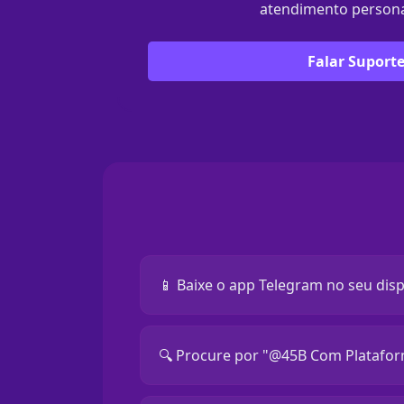
atendimento persona
Falar Suport
📱 Baixe o app Telegram no seu disp
🔍 Procure por "@45B Com Platafor