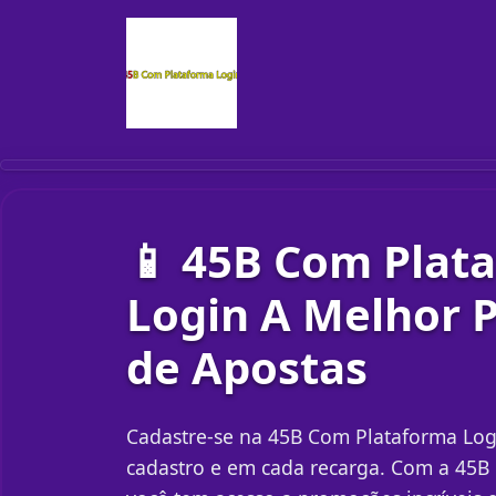
📱 45B Com Plat
Login A Melhor 
de Apostas
Cadastre-se na 45B Com Plataforma Lo
cadastro e em cada recarga. Com a 45B