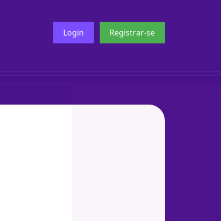
Login
Registrar-se