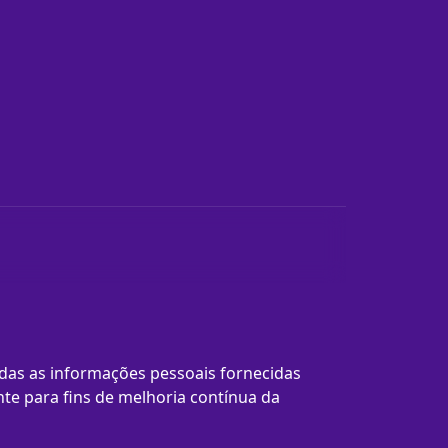
das as informações pessoais fornecidas
te para fins de melhoria contínua da