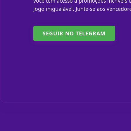
você tem acesso a promoções incríveis 
jogo inigualável. Junte-se aos vencedor
SEGUIR NO TELEGRAM