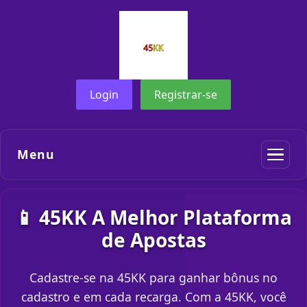
Login
Registrar-se
Menu
📱 45KK A Melhor Plataforma
de Apostas
Cadastre-se na 45KK para ganhar bônus no
cadastro e em cada recarga. Com a 45KK, você