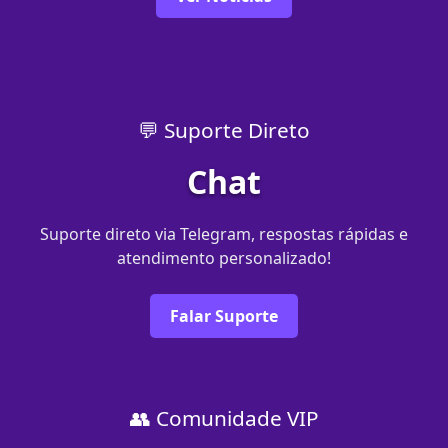
💬 Suporte Direto
Chat
Suporte direto via Telegram, respostas rápidas e
atendimento personalizado!
Falar Suporte
👥 Comunidade VIP