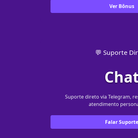
Ver Bônus
💬 Suporte Di
Cha
Suporte direto via Telegram, r
atendimento persona
Falar Suport