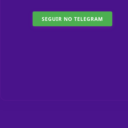
SEGUIR NO TELEGRAM