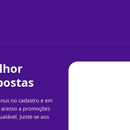
lhor
postas
ônus no cadastro e em
m acesso a promoções
ualável. Junte-se aos