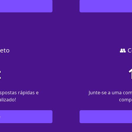
reto
👥 
t
espostas rápidas e
Junte-se a uma com
lizado!
compa
e