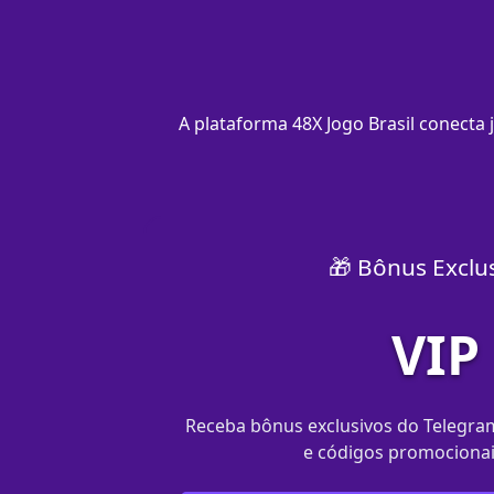
A plataforma 48X Jogo Brasil conect
🎁 Bônus Exclu
VIP
Receba bônus exclusivos do Telegra
e códigos promocionai