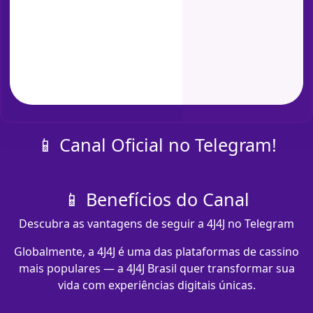
📱 Canal Oficial no Telegram!
📱 Benefícios do Canal
Descubra as vantagens de seguir a 4J4J no Telegram
Globalmente, a 4J4J é uma das plataformas de cassino
mais populares — a 4J4J Brasil quer transformar sua
vida com experiências digitais únicas.