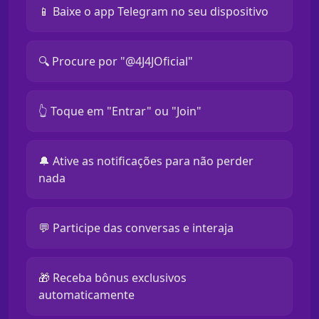
📱 Baixe o app Telegram no seu dispositivo
🔍 Procure por "@4J4JOficial"
👆 Toque em "Entrar" ou "Join"
🔔 Ative as notificações para não perder
nada
💬 Participe das conversas e interaja
🎁 Receba bônus exclusivos
automaticamente