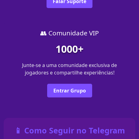
Falar Suporte
👥 Comunidade VIP
1000+
Junte-se a uma comunidade exclusiva de
jogadores e compartilhe experiências!
Entrar Grupo
📱 Como Seguir no Telegram