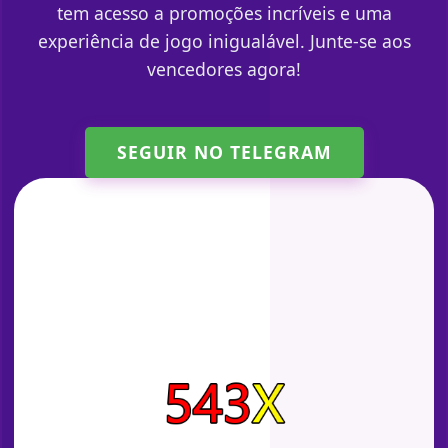
tem acesso a promoções incríveis e uma
experiência de jogo inigualável. Junte-se aos
vencedores agora!
SEGUIR NO TELEGRAM