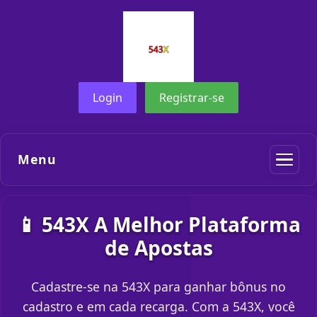
Login
Registrar-se
Menu
📱 543X A Melhor Plataforma
de Apostas
Cadastre-se na 543X para ganhar bônus no
cadastro e em cada recarga. Com a 543X, você