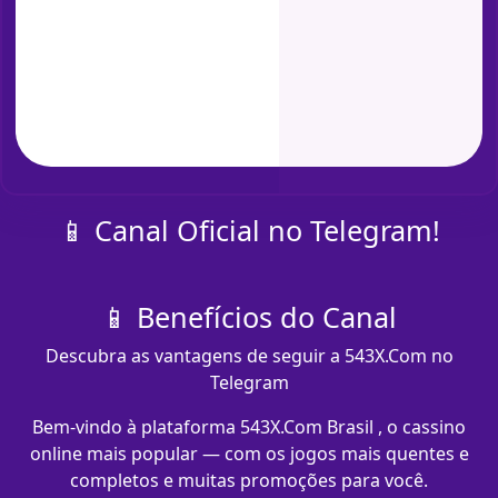
📱 Canal Oficial no Telegram!
📱 Benefícios do Canal
Descubra as vantagens de seguir a 543X.Com no
Telegram
Bem-vindo à plataforma 543X.Com Brasil , o cassino
online mais popular — com os jogos mais quentes e
completos e muitas promoções para você.