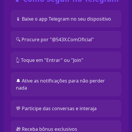
📱 Baixe o app Telegram no seu dispositivo
🔍 Procure por "@543X.ComOficial"
👆 Toque em "Entrar" ou "Join"
🔔 Ative as notificações para não perder
nada
💬 Participe das conversas e interaja
🎁 Receba bônus exclusivos