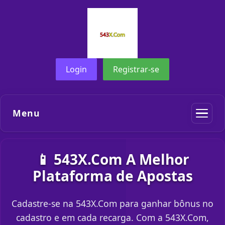
Login
Registrar-se
Menu
📱 543X.Com A Melhor
Plataforma de Apostas
Cadastre-se na 543X.Com para ganhar bônus no
cadastro e em cada recarga. Com a 543X.Com,