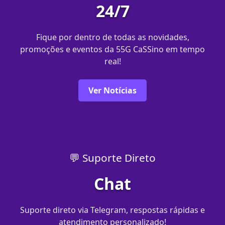
24/7
Fique por dentro de todas as novidades,
promoções e eventos da 55G CaSSino em tempo
real!
Ver Notícias
💬 Suporte Direto
Chat
Suporte direto via Telegram, respostas rápidas e
atendimento personalizado!