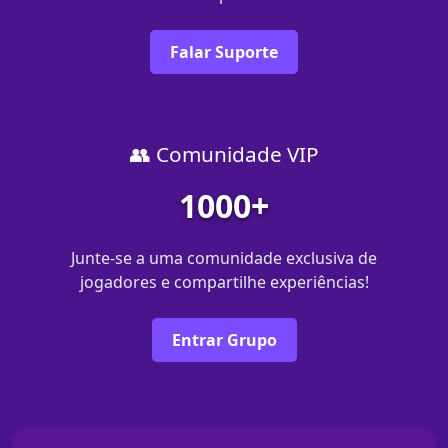
Falar Suporte
👥 Comunidade VIP
1000+
Junte-se a uma comunidade exclusiva de
jogadores e compartilhe experiências!
Entrar Grupo