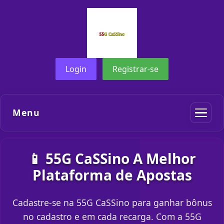
Login
Registrar-se
Menu
📱 55G CaSSino A Melhor
Plataforma de Apostas
Cadastre-se na 55G CaSSino para ganhar bônus
no cadastro e em cada recarga. Com a 55G