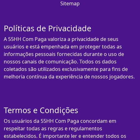
Sitemap
Políticas de Privacidade
A 55HH Com Paga valoriza a privacidade de seus
usuários e está empenhada em proteger todas as
informações pessoais fornecidas durante o uso de
nossos canais de comunicação. Todos os dados
coletados são utilizados exclusivamente para fins de
melhoria contínua da experiência de nossos jogadores.
Termos e Condições
Os usuários da 55HH Com Paga concordam em
respeitar todas as regras e regulamentos
estabelecidos. É importante ler e entender todos os