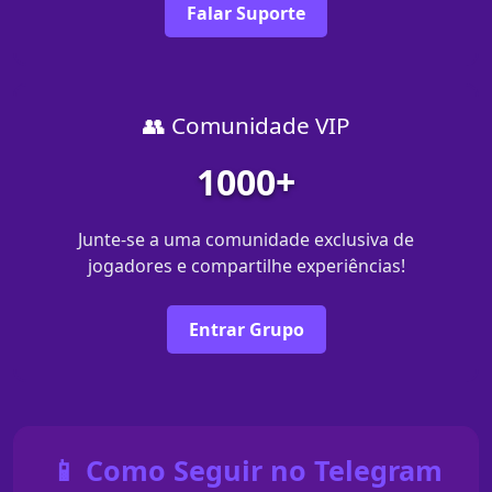
Falar Suporte
👥 Comunidade VIP
1000+
Junte-se a uma comunidade exclusiva de
jogadores e compartilhe experiências!
Entrar Grupo
📱 Como Seguir no Telegram