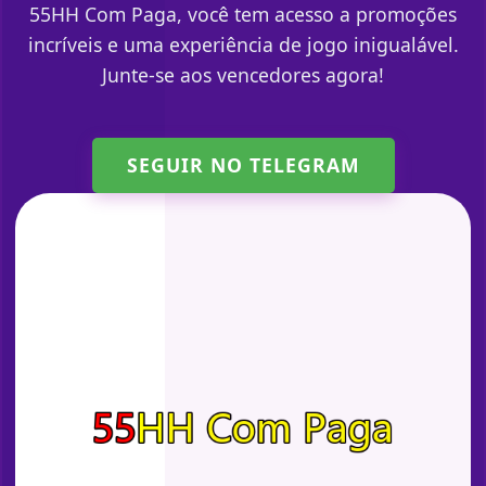
55HH Com Paga, você tem acesso a promoções
incríveis e uma experiência de jogo inigualável.
Junte-se aos vencedores agora!
SEGUIR NO TELEGRAM