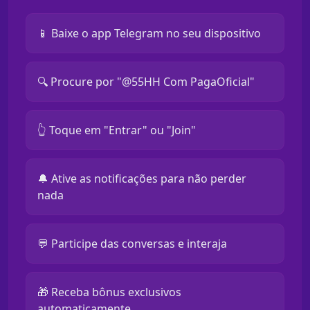
📱 Baixe o app Telegram no seu dispositivo
🔍 Procure por "@55HH Com PagaOficial"
👆 Toque em "Entrar" ou "Join"
🔔 Ative as notificações para não perder
nada
💬 Participe das conversas e interaja
🎁 Receba bônus exclusivos
automaticamente