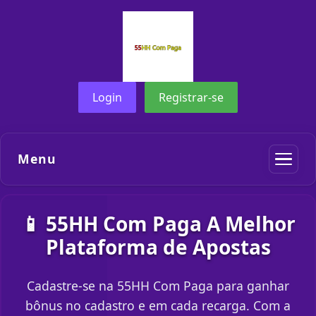
Login
Registrar-se
Menu
📱 55HH Com Paga A Melhor
Plataforma de Apostas
Cadastre-se na 55HH Com Paga para ganhar
bônus no cadastro e em cada recarga. Com a