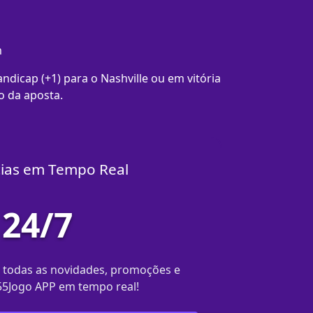
m
dicap (+1) para o Nashville ou em vitória
 da aposta.
cias em Tempo Real
24/7
e todas as novidades, promoções e
55Jogo APP em tempo real!