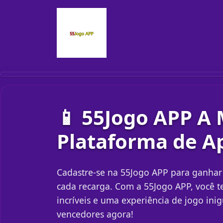
📱 55Jogo APP A
Plataforma de A
Cadastre-se na 55Jogo APP para ganhar
cada recarga. Com a 55Jogo APP, você 
incríveis e uma experiência de jogo inig
vencedores agora!