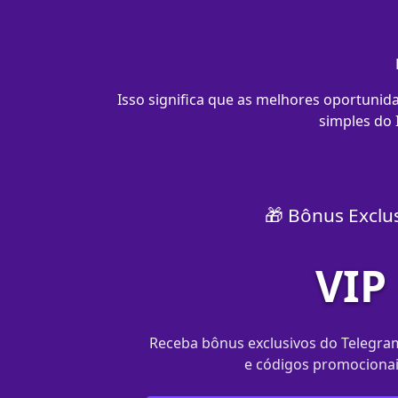
Isso significa que as melhores oportunid
simples do
🎁 Bônus Exclu
VIP
Receba bônus exclusivos do Telegra
e códigos promocionai