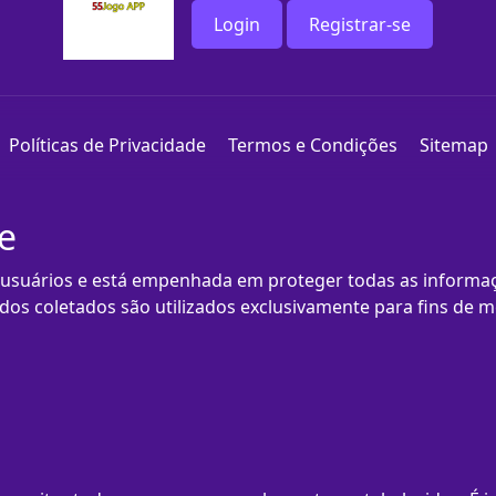
Login
Registrar-se
Políticas de Privacidade
Termos e Condições
Sitemap
de
s usuários e está empenhada em proteger todas as informa
os coletados são utilizados exclusivamente para fins de m