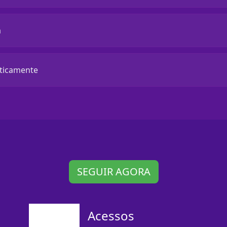
a
aticamente
SEGUIR AGORA
Acessos