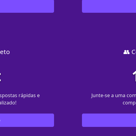
reto
👥 
t
espostas rápidas e
Junte-se a uma com
lizado!
compa
e