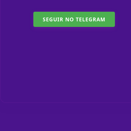
SEGUIR NO TELEGRAM