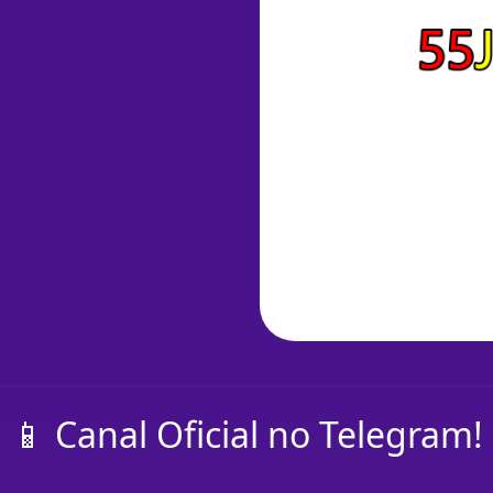
📱 Canal Oficial no Telegram!