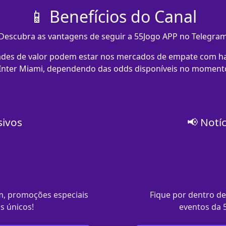
📱 Benefícios do Canal
Descubra as vantagens de seguir a 55Jogo APP no Telegra
ades de valor podem estar nos mercados de empate com han
 Inter Miami, dependendo das odds disponíveis no momento
sivos
📢 Notí
m, promoções especiais
Fique por dentro d
s únicos!
eventos da 