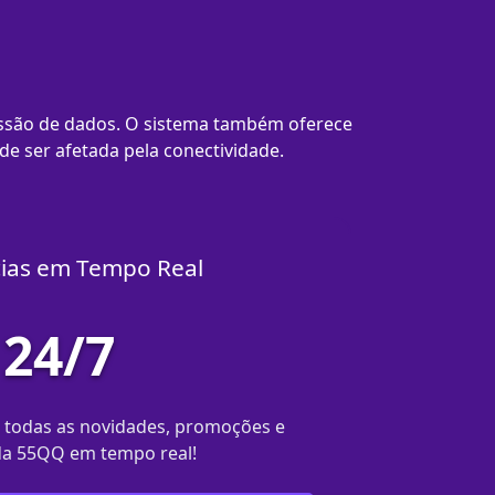
pressão de dados. O sistema também oferece
e ser afetada pela conectividade.
cias em Tempo Real
24/7
e todas as novidades, promoções e
da 55QQ em tempo real!