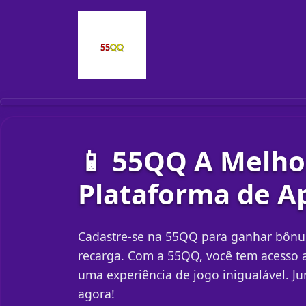
📱 55QQ A Melho
Plataforma de A
Cadastre-se na 55QQ para ganhar bônu
recarga. Com a 55QQ, você tem acesso a
uma experiência de jogo inigualável. J
agora!