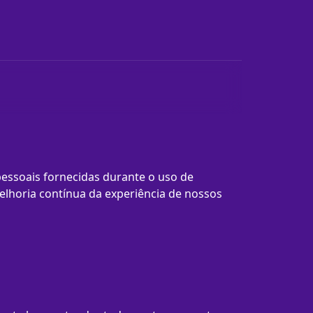
essoais fornecidas durante o uso de
elhoria contínua da experiência de nossos