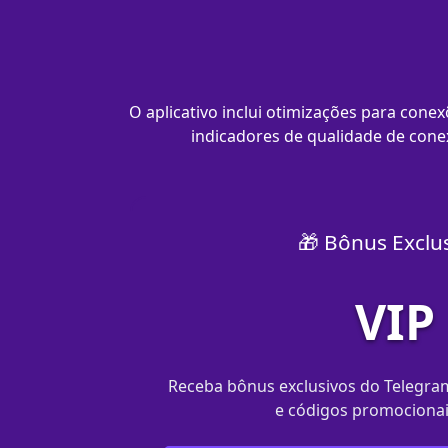
O aplicativo inclui otimizações para cone
indicadores de qualidade de cone
🎁 Bônus Exclu
VIP
Receba bônus exclusivos do Telegra
e códigos promocionai