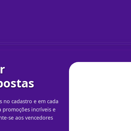
r
postas
s no cadastro e em cada
 promoções incríveis e
unte-se aos vencedores