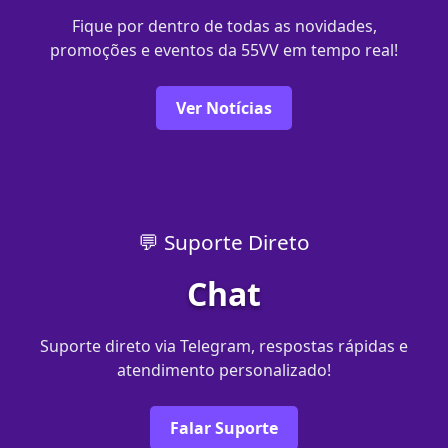
Fique por dentro de todas as novidades,
promoções e eventos da 55VV em tempo real!
Ver Notícias
💬 Suporte Direto
Chat
Suporte direto via Telegram, respostas rápidas e
atendimento personalizado!
Falar Suporte