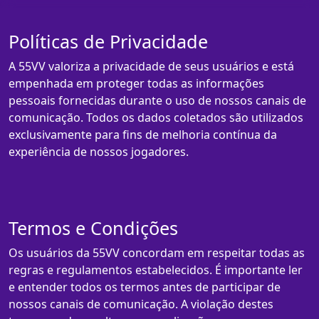
Políticas de Privacidade
A 55VV valoriza a privacidade de seus usuários e está
empenhada em proteger todas as informações
pessoais fornecidas durante o uso de nossos canais de
comunicação. Todos os dados coletados são utilizados
exclusivamente para fins de melhoria contínua da
experiência de nossos jogadores.
Termos e Condições
Os usuários da 55VV concordam em respeitar todas as
regras e regulamentos estabelecidos. É importante ler
e entender todos os termos antes de participar de
nossos canais de comunicação. A violação destes