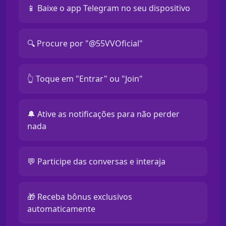
📱 Baixe o app Telegram no seu dispositivo
🔍 Procure por "@55VVOficial"
👆 Toque em "Entrar" ou "Join"
🔔 Ative as notificações para não perder
nada
💬 Participe das conversas e interaja
🎁 Receba bônus exclusivos
automaticamente