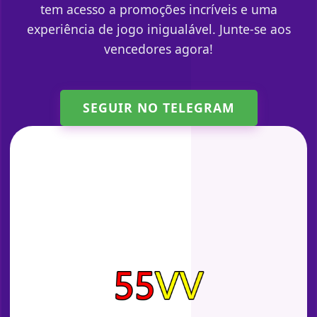
tem acesso a promoções incríveis e uma
experiência de jogo inigualável. Junte-se aos
vencedores agora!
SEGUIR NO TELEGRAM