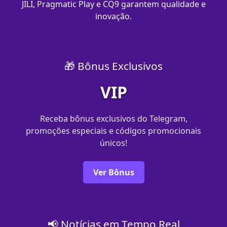
JILI, Pragmatic Play e CQ9 garantem qualidade e
inovação.
🎁 Bônus Exclusivos
VIP
Receba bônus exclusivos do Telegram,
promoções especiais e códigos promocionais
únicos!
Ver Bônus
📢 Notícias em Tempo Real