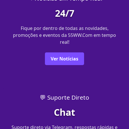
24/7
Fique por dentro de todas as novidades,
promoções e eventos da 55WW.Com em tempo
real!
Ver Notícias
💬 Suporte Direto
Chat
Suporte direto via Telegram, respostas rápidas e