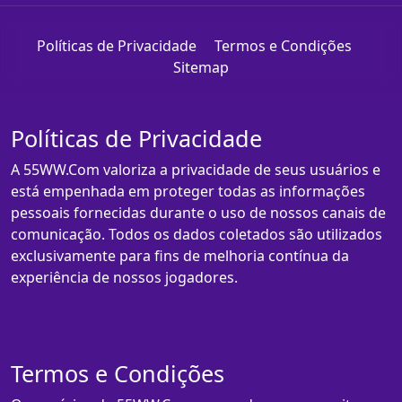
Políticas de Privacidade
Termos e Condições
Sitemap
Políticas de Privacidade
A 55WW.Com valoriza a privacidade de seus usuários e
está empenhada em proteger todas as informações
pessoais fornecidas durante o uso de nossos canais de
comunicação. Todos os dados coletados são utilizados
exclusivamente para fins de melhoria contínua da
experiência de nossos jogadores.
Termos e Condições