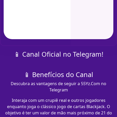
📱 Canal Oficial no Telegram!
📱 Benefícios do Canal
Descubra as vantagens de seguir a 55Yz.Com no
Telegram
Interaja com um crupiê real e outros jogadores
enquanto joga o clássico jogo de cartas Blackjack. O
objetivo é ter um valor de mão mais próximo de 21 do