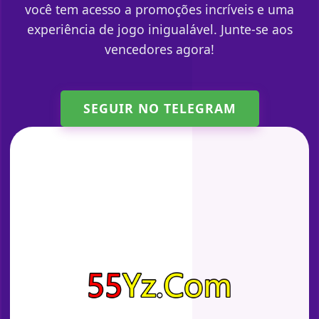
você tem acesso a promoções incríveis e uma
experiência de jogo inigualável. Junte-se aos
vencedores agora!
SEGUIR NO TELEGRAM